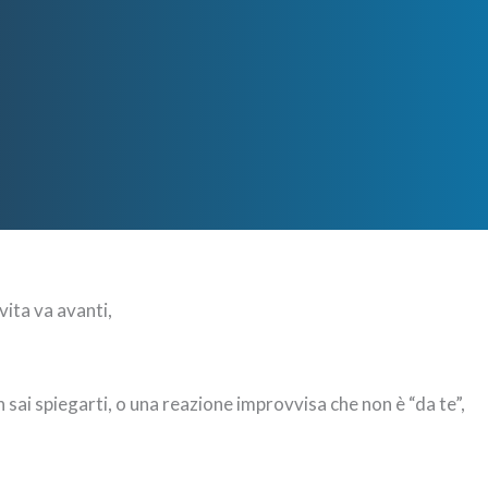
vita va avanti,
n sai spiegarti, o una reazione improvvisa che non è “da te”,