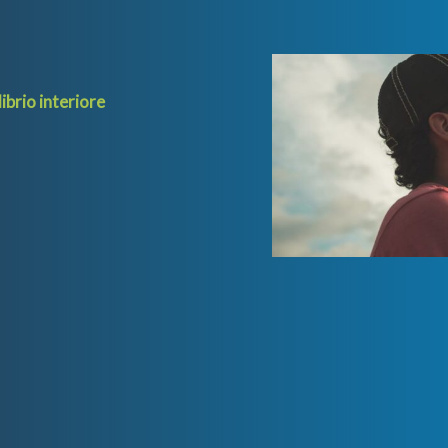
ibrio interiore