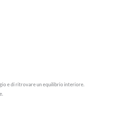
e di ritrovare un equilibrio interiore.
e.