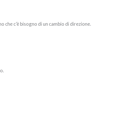
o che c’è bisogno di un cambio di direzione.
o.