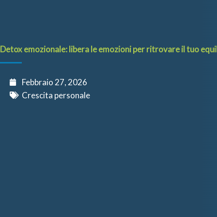
Detox emozionale: libera le emozioni per ritrovare il tuo equil
Febbraio 27, 2026
Crescita personale