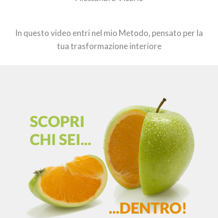
In questo video entri nel mio Metodo, pensato per la
tua trasformazione interiore