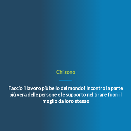
Chi sono
Faccio il lavoro più bello del mondo! Incontro la parte
più vera delle persone e le supporto nel tirare fuori il
meglio da loro stesse