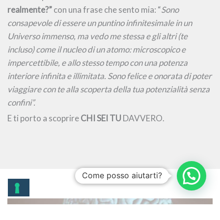
realmente?”
con una frase che sento mia: “
Sono
consapevole di essere un puntino infinitesimale in un
Universo immenso, ma vedo me stessa e gli altri (te
incluso) come il nucleo di un atomo: microscopico e
impercettibile, e allo stesso tempo con una potenza
interiore infinita e illimitata. Sono felice e onorata di poter
viaggiare con te alla scoperta della tua potenzialità senza
confini”.
E ti porto a scoprire
CHI SEI TU
DAVVERO.
Come posso aiutarti?