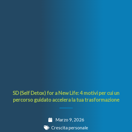
SD (Self Detox) for a New Life: 4 motivi per cui un
percorso guidato accelera la tua trasformazione
Marzo 9, 2026
Crescita personale